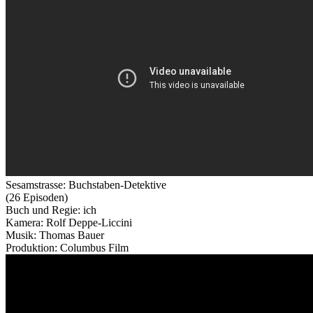
Sesamstrasse: Buchstaben-Detektive
(26 Episoden)
Buch und Regie: ich
Kamera: Rolf Deppe-Liccini
Musik: Thomas Bauer
Produktion: Columbus Film