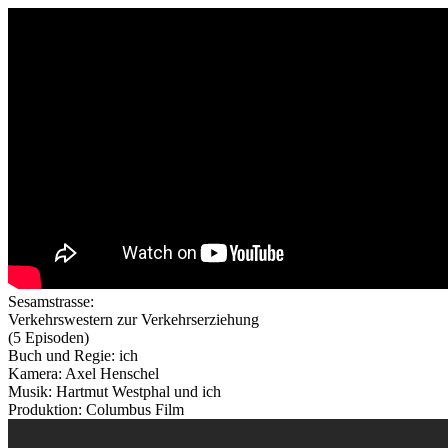
Sesamstrasse:
Verkehrswestern zur Verkehrserziehung
(5 Episoden)
Buch und Regie: ich
Kamera: Axel Henschel
Musik: Hartmut Westphal und ich
Produktion: Columbus Film