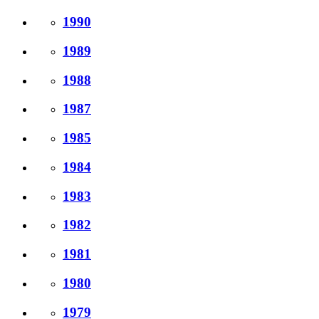
1990
1989
1988
1987
1985
1984
1983
1982
1981
1980
1979