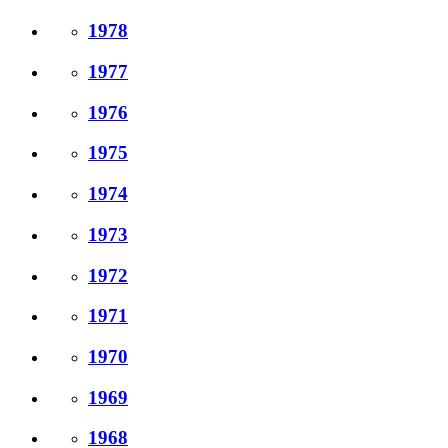
1978
1977
1976
1975
1974
1973
1972
1971
1970
1969
1968